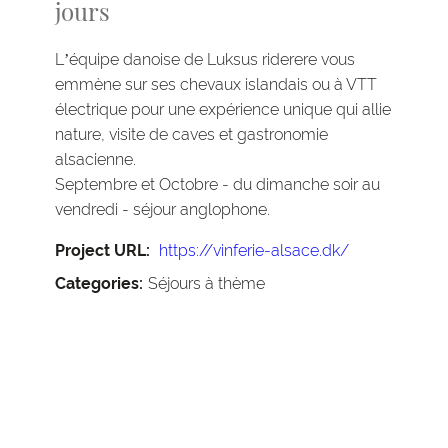
jours
L’équipe danoise de Luksus riderere vous
emmène sur ses chevaux islandais ou à VTT
électrique pour une expérience unique qui allie
nature, visite de caves et gastronomie
alsacienne.
Septembre et Octobre - du dimanche soir au
vendredi - séjour anglophone.
Project URL:
https://vinferie-alsace.dk/
Categories:
Séjours à thème