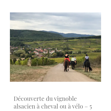
Découverte du vignoble
alsacien à cheval ou à vélo – 5