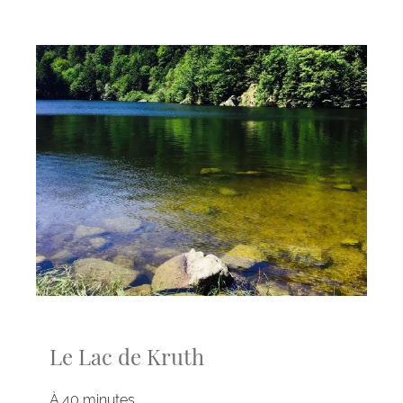
Le Lac de Kruth
À 40 minutes