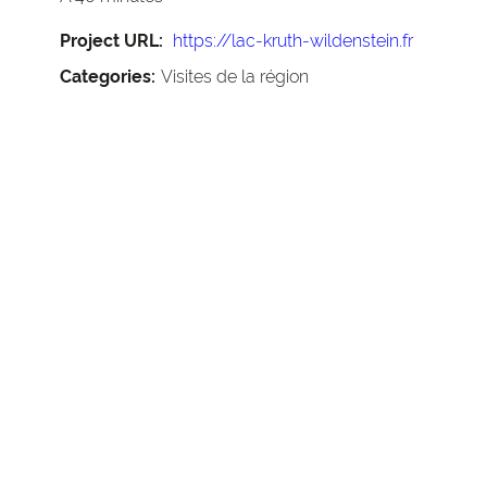
Project URL:
https://lac-kruth-wildenstein.fr
Categories:
Visites de la région