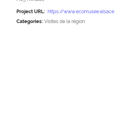
Project URL:
https://www.ecomusee.alsace
Categories:
Visites de la région