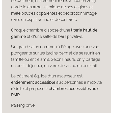
Le bâtiment, entièrement remis à neuf en 2023,
garde le charme historique de ses origines et
mêle poutres apparentes et décoration vintage,
dans un esprit raffiné et décontracté.
Chaque chambre dispose d’une
literie haut de
gamme
et d’une salle de bain privative.
Un grand salon commun à l’étage avec une vue
plongeante sur les jardins permet de se réunir en
famille ou entre amis. Selon l’heure, on y partage
un petit-déjeuner, un verre de vin ou un cocktail.
Le bâtiment équipé d’un ascenseur est
entièrement accessible
aux personnes à mobilité
réduite et propose
2 chambres accessibles aux
PMR.
Parking privé.