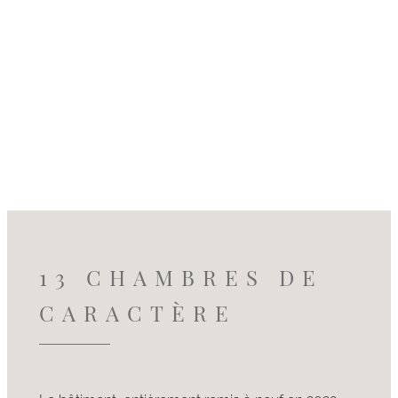
13 CHAMBRES DE
CARACTÈRE