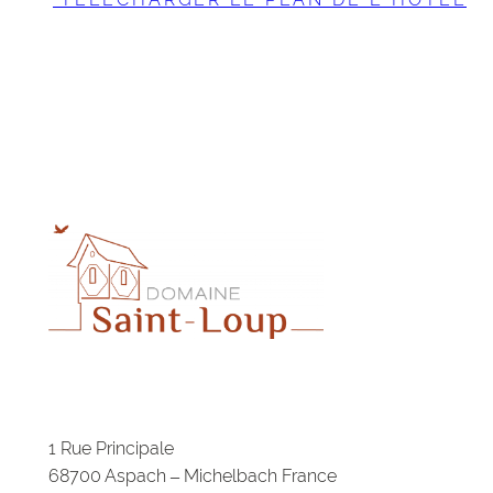
1 Rue Principale
68700 Aspach – Michelbach France