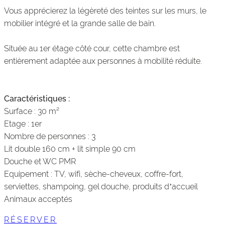
Vous apprécierez la légèreté des teintes sur les murs, le
mobilier intégré et la grande salle de bain.
Située au 1er étage côté cour, cette chambre est
entièrement adaptée aux personnes à mobilité réduite.
Caractéristiques :
Surface : 30 m²
Etage : 1er
Nombre de personnes : 3
Lit double 160 cm + lit simple 90 cm
Douche et WC PMR
Equipement : TV, wifi, sèche-cheveux, coffre-fort,
serviettes, shampoing, gel douche, produits d’accueil
Animaux acceptés
RÉSERVER