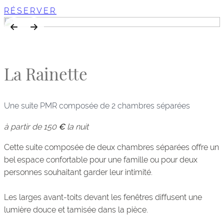
RÉSERVER
La Rainette
Une suite PMR composée de 2 chambres séparées
à partir de 150
€
la nuit
Cette suite composée de deux chambres séparées offre un
bel espace confortable pour une famille ou pour deux
personnes souhaitant garder leur intimité.
Les larges avant-toits devant les fenêtres diffusent une
lumière douce et tamisée dans la pièce.