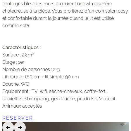
teinte gris bleu des murs procurent une atmosphère
chaleureuse à la pièce. Vous profiterez d’un coin salon cosy
et confortable durant la journée quand le lit est utilisé
comme sofa.
Caractéristiques :
Surface : 23 m²
Etage : 1er
Nombre de personnes : 2-3
Lit double 160 cm + lit simple 90 cm
Douche, WC
Equipement : TV, wifi, sèche-cheveux, coffre-fort,
serviettes, shampoing, gel douche, produits d’accueil
Animaux acceptés
RÉSERVER