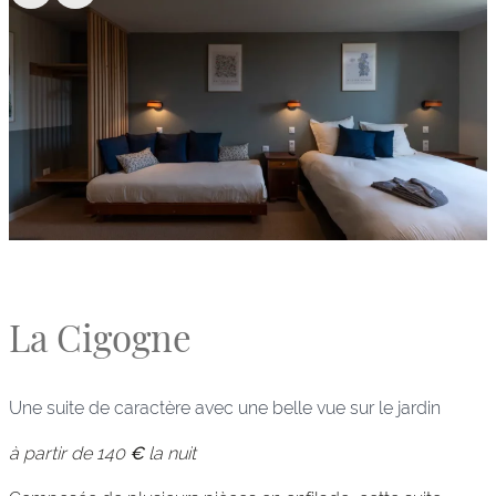
La Cigogne
Une suite de caractère avec une belle vue sur le jardin
à partir de 140
€
la nuit